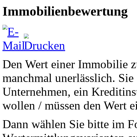
Immobilienbewertung
Den Wert einer Immobilie z
manchmal unerlässlich. Sie 
Unternehmen, ein Kreditins
wollen / müssen den Wert ei
Dann wählen Sie bitte im F