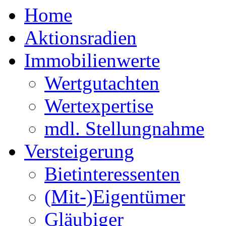
Home
Aktionsradien
Immobilienwerte
Wertgutachten
Wertexpertise
mdl. Stellungnahme
Versteigerung
Bietinteressenten
(Mit-)Eigentümer
Gläubiger