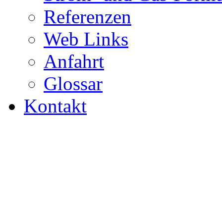
Referenzen
Web Links
Anfahrt
Glossar
Kontakt