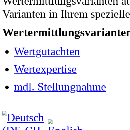
Wertermittlungsvarianten au
Varianten in Ihrem spezielle
Wertermittlungsvariante
Wertgutachten
Wertexpertise
mdl. Stellungnahme