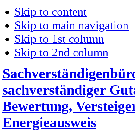
Skip to content
Skip to main navigation
Skip to 1st column
Skip to 2nd column
Sachverständigenbüro 
sachverständiger Gut
Bewertung, Versteige
Energieausweis