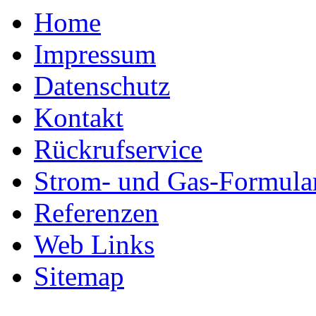
Home
Impressum
Datenschutz
Kontakt
Rückrufservice
Strom- und Gas-Formula
Referenzen
Web Links
Sitemap