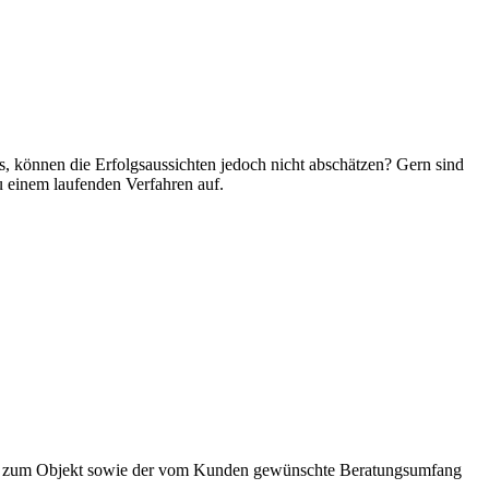
is, können die Erfolgsaussichten jedoch nicht abschätzen? Gern sind
u einem laufenden Verfahren auf.
rt zum Objekt sowie der vom Kunden gewünschte Beratungsumfang