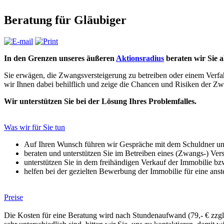
Beratung für Gläubiger
In den Grenzen unseres äußeren
Aktionsradius
beraten wir Sie a
Sie erwägen, die Zwangsversteigerung zu betreiben oder einem Verfahr
wir Ihnen dabei behilflich und zeige die Chancen und Risiken der Zwa
Wir unterstützen Sie bei der Lösung Ihres Problemfalles.
Was wir für Sie tun
Auf Ihren Wunsch führen wir Gespräche mit dem Schuldner und
beraten und unterstützen Sie im Betreiben eines (Zwangs-) Vers
unterstützen Sie in dem freihändigen Verkauf der Immobilie bz
helfen bei der gezielten Bewerbung der Immobilie für eine ans
Preise
Die Kosten für eine Beratung wird nach Stundenaufwand (79,- € z