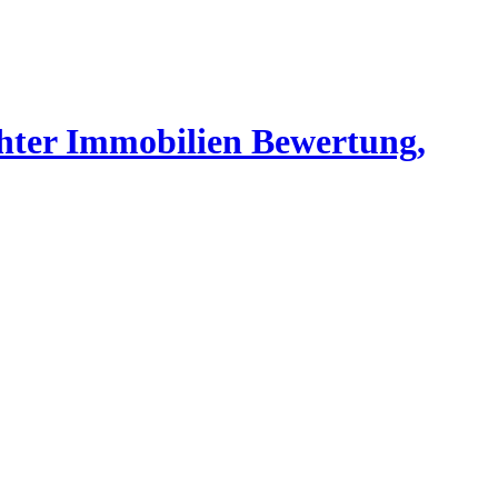
chter Immobilien Bewertung,